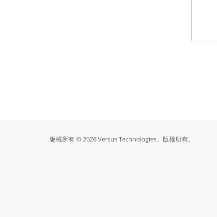
版權所有 © 2026 Versus Technologies。版權所有。