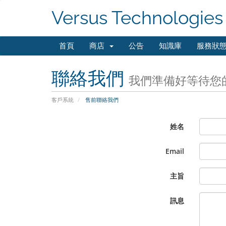
Versus Technologies
首頁
商店
公告
知識庫
服務狀
聯絡我們
我們準備好等待您
客戶系統
售前聯絡我們
姓名
Email
主旨
訊息