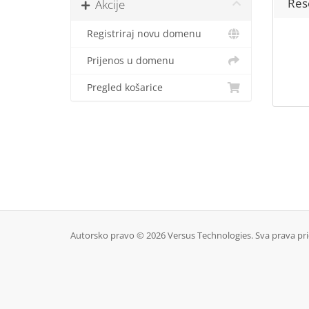
Res
Akcije
Registriraj novu domenu
Prijenos u domenu
Pregled košarice
Autorsko pravo © 2026 Versus Technologies. Sva prava pri