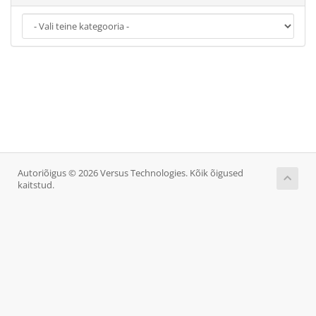
Autoriõigus © 2026 Versus Technologies. Kõik õigused
kaitstud.