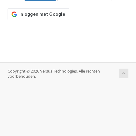
Copyright © 2026 Versus Technologies. Alle rechten
voorbehouden.