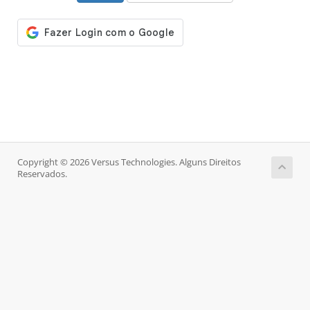
Copyright © 2026 Versus Technologies. Alguns Direitos
Reservados.