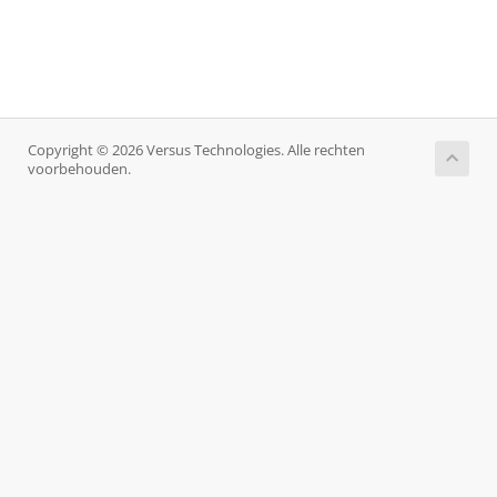
Copyright © 2026 Versus Technologies. Alle rechten
voorbehouden.