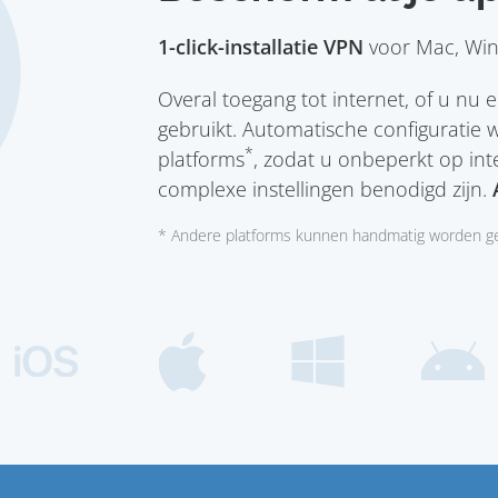
1-click-installatie VPN
voor Mac, Win
Overal toegang tot internet, of u nu
gebruikt. Automatische configuratie 
*
platforms
, zodat u onbeperkt op int
complexe instellingen benodigd zijn.
* Andere platforms kunnen handmatig worden ge