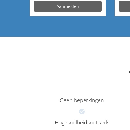
Aanmelden
Geen beperkingen
Hogesnelheidsnetwerk