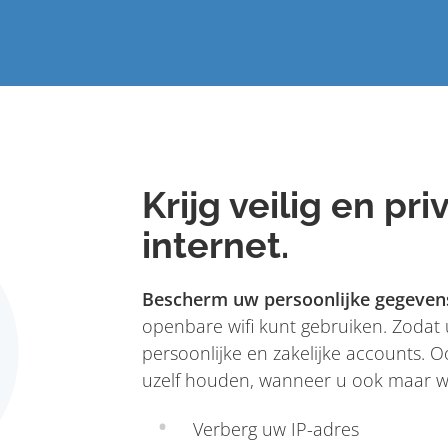
Krijg veilig en pr
internet.
Bescherm uw persoonlijke gegeven
openbare wifi kunt gebruiken. Zodat 
persoonlijke en zakelijke accounts. 
uzelf houden, wanneer u ook maar wi
Verberg uw IP-adres