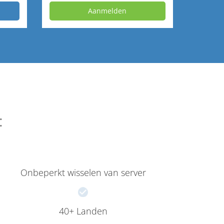
Aanmelden
:
Onbeperkt wisselen van server
40+ Landen