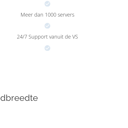
Meer dan 1000 servers
24/7 Support vanuit de VS
ndbreedte