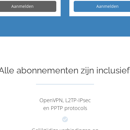
Aanmelden
Aanmelden
Alle abonnementen zijn inclusief
OpenVPN, L2TP-IPsec
en PPTP protocols