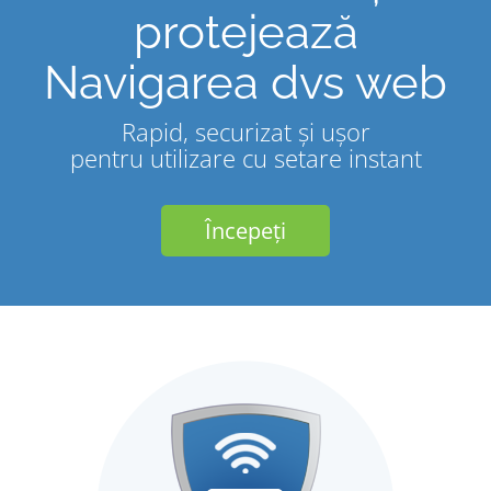
protejează
Navigarea dvs web
Rapid, securizat și ușor
pentru utilizare cu setare instant
Începeți