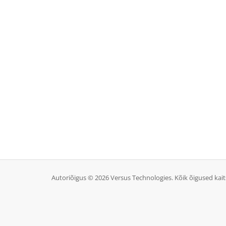
Autoriõigus © 2026 Versus Technologies. Kõik õigused kait