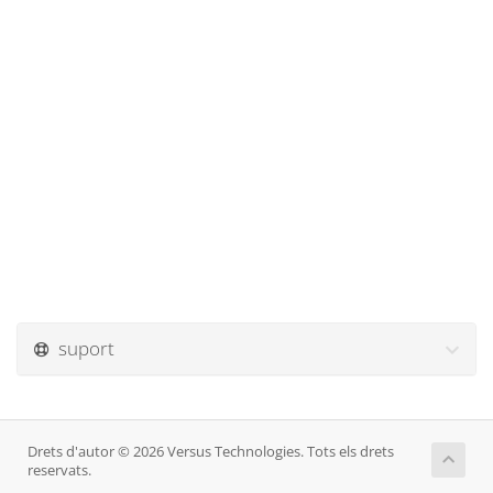
suport
Drets d'autor © 2026 Versus Technologies. Tots els drets
reservats.