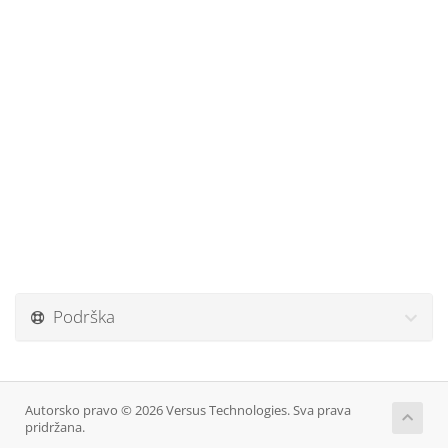
Podrška
Autorsko pravo © 2026 Versus Technologies. Sva prava
pridržana.