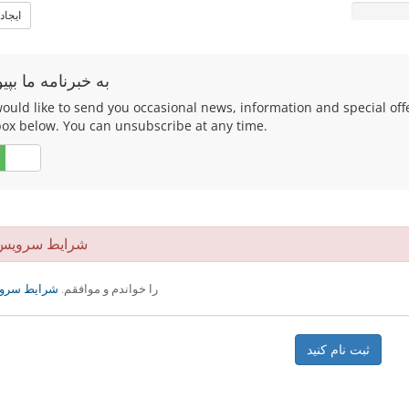
ایجاد
به خبرنامه ما بپیو
uld like to send you occasional news, information and special offers
box below. You can unsubscribe at any time.
خیر
شرایط سرویس
را خواندم و موافقم.
شرایط سرو