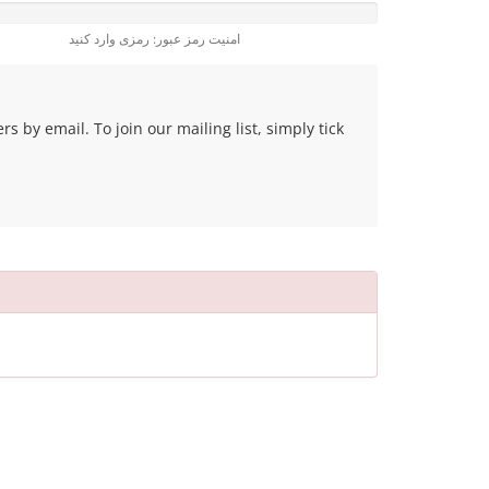
امنیت رمز عبور: رمزی وارد کنید
 by email. To join our mailing list, simply tick