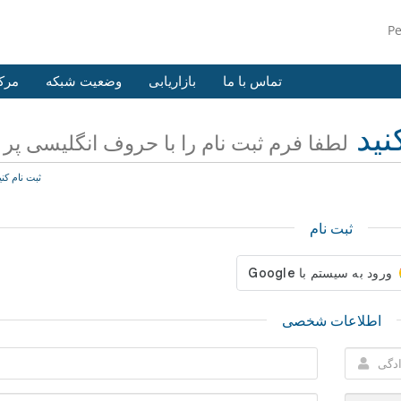
P
تماس با ما
بازاریابی
وضعیت شبکه
مرک
نید
لطفا فرم ثبت نام را با حروف انگلیسی پر ن
ثبت نام کنی
ثبت نام
اطلاعات شخصی