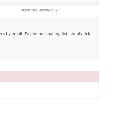
עוצמת הסיסמה: הזינו סיסמה
 by email. To join our mailing list, simply tick