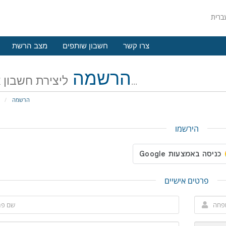
צרו קשר
חשבון שותפים
מצב הרשת
הרשמה
ליצירת חשבון אצלנו...
הרשמה
פ
הירשמו
פרטים אישיים