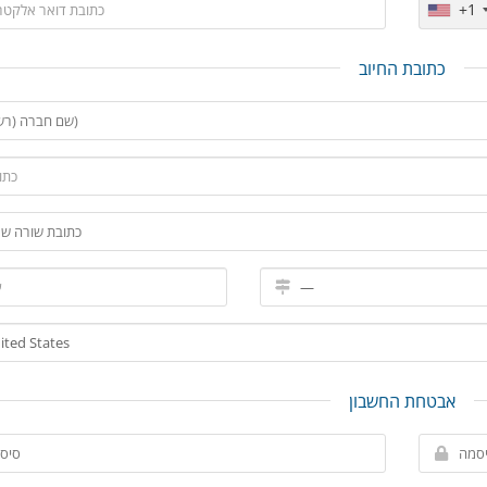
+1
כתובת החיוב
אבטחת החשבון