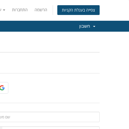
הרשמה
התחברות
עברית
צפייה בעגלת הקניות
חשבון