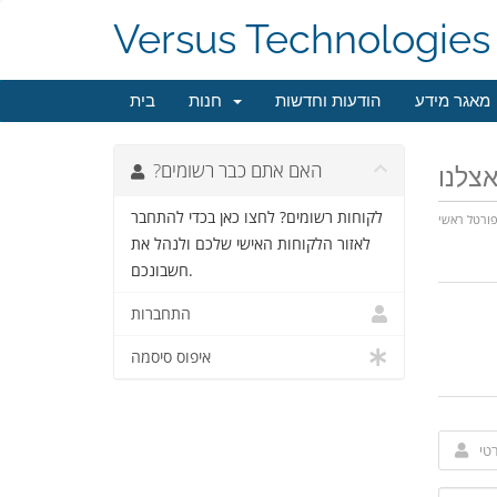
Versus Technologies
מאגר מידע
הודעות וחדשות
חנות
בית
?האם אתם כבר רשומים
לקוחות רשומים? לחצו כאן בכדי להתחבר
ורטל ראשי
לאזור הלקוחות האישי שלכם ולנהל את
חשבונכם.
התחברות
איפוס סיסמה